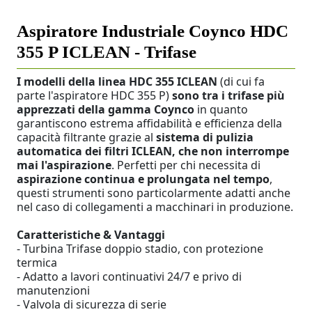
Aspiratore Industriale Coynco HDC
355 P ICLEAN - Trifase
I modelli della linea HDC 355 ICLEAN
(di cui fa
parte l'aspiratore HDC 355 P)
sono tra i trifase più
apprezzati della gamma Coynco
in quanto
garantiscono estrema affidabilità e efficienza della
capacità filtrante grazie al
sistema di pulizia
automatica dei filtri ICLEAN, che non interrompe
mai l'aspirazione
. Perfetti per chi necessita di
aspirazione continua e prolungata nel tempo
,
questi strumenti sono particolarmente adatti anche
nel caso di collegamenti a macchinari in produzione.
Caratteristiche & Vantaggi
- Turbina Trifase doppio stadio, con protezione
termica
- Adatto a lavori continuativi 24/7 e privo di
manutenzioni
- Valvola di sicurezza di serie