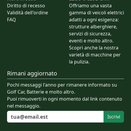
Diritto di recesso
Offriamo una vasta
Validità dell'ordine
gamma di veicoli elettrici
FAQ
adatti a ogni esigenza:
strutture alberghiere,
servizi di sicurezza,
eventi e molto altro.
Scopri anche la nostra
varietà di macchine per
la pulizia.
Rimani aggiornato
Pochi messaggi l'anno per rimanere informato su
Golf Car, Batterie e molto altro.
Puoi rimuoverti in ogni momento dal link contenuto
nel messaggio.