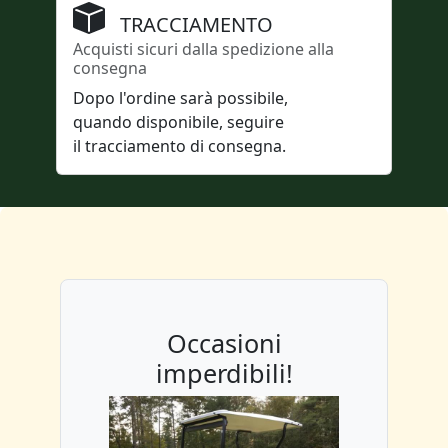
TRACCIAMENTO
Acquisti sicuri dalla spedizione alla
consegna
Dopo l'ordine sarà possibile,
quando disponibile, seguire
il tracciamento di consegna.
Occasioni
imperdibili!