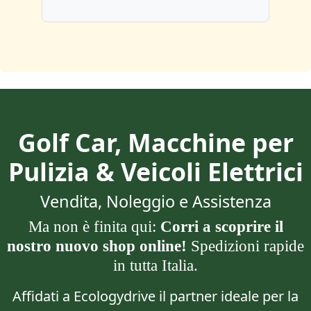
Golf Car, Macchine per
Pulizia & Veicoli Elettrici
Vendita, Noleggio e Assistenza
Ma non è finita qui:
Corri a scoprire il
nostro nuovo shop online!
Spedizioni rapide
in tutta Italia.
Affidati a Ecologydrive il partner ideale per la