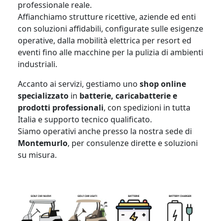
professionale reale.
Affianchiamo strutture ricettive, aziende ed enti
con soluzioni affidabili, configurate sulle esigenze
operative, dalla mobilità elettrica per resort ed
eventi fino alle macchine per la pulizia di ambienti
industriali.
Accanto ai servizi, gestiamo uno
shop online
specializzato
in
batterie, caricabatterie e
prodotti professionali
, con spedizioni in tutta
Italia e supporto tecnico qualificato.
Siamo operativi anche presso la nostra sede di
Montemurlo
, per consulenze dirette e soluzioni
su misura.