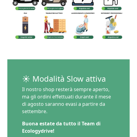
☀️ Modalità Slow attiva
Il nostro shop resterà sempre aperto,
ma gli ordini effettuati durante il mese
di agosto saranno evasi a partire da
settembre.
Buona estate da tutto il Team di
Ecologydrive!