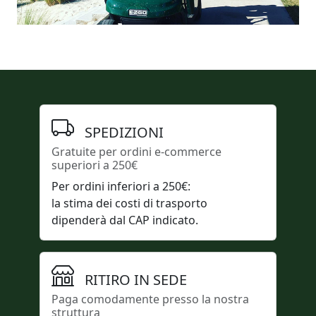
SPEDIZIONI
Gratuite per ordini e-commerce
superiori a 250€
Per ordini inferiori a 250€:
la stima dei costi di trasporto
dipenderà dal CAP indicato.
RITIRO IN SEDE
Paga comodamente presso la nostra
struttura