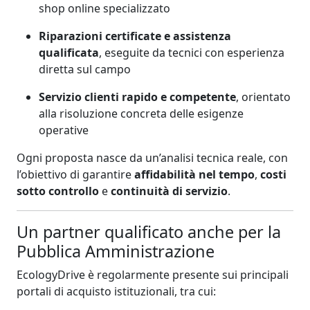
shop online specializzato
Riparazioni certificate e assistenza
qualificata
, eseguite da tecnici con esperienza
diretta sul campo
Servizio clienti rapido e competente
, orientato
alla risoluzione concreta delle esigenze
operative
Ogni proposta nasce da un’analisi tecnica reale, con
l’obiettivo di garantire
affidabilità nel tempo
,
costi
sotto controllo
e
continuità di servizio
.
Un partner qualificato anche per la
Pubblica Amministrazione
EcologyDrive è regolarmente presente sui principali
portali di acquisto istituzionali, tra cui: