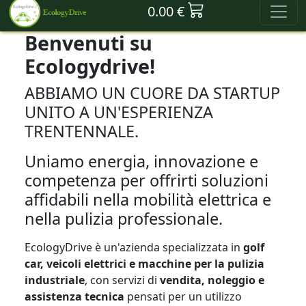
0.00 €
Benvenuti su
Ecologydrive!
ABBIAMO UN CUORE DA STARTUP
UNITO A UN'ESPERIENZA
TRENTENNALE.
Uniamo energia, innovazione e
competenza per offrirti soluzioni
affidabili nella mobilità elettrica e
nella pulizia professionale.
EcologyDrive è un'azienda specializzata in
golf
car, veicoli elettrici e macchine per la pulizia
industriale
, con servizi di
vendita, noleggio e
assistenza tecnica
pensati per un utilizzo