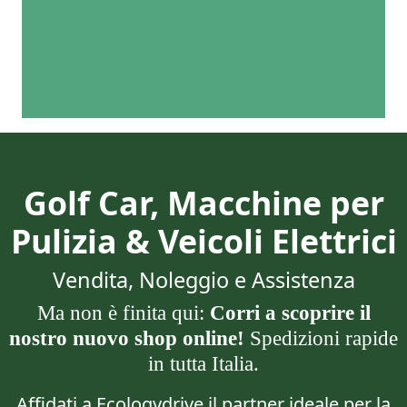
Golf Car, Macchine per
Pulizia & Veicoli Elettrici
Vendita, Noleggio e Assistenza
Ma non è finita qui:
Corri a scoprire il
nostro nuovo shop online!
Spedizioni rapide
in tutta Italia.
Affidati a Ecologydrive il partner ideale per la