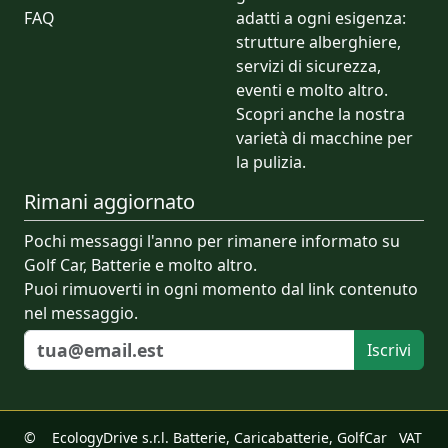
FAQ
adatti a ogni esigenza:
strutture alberghiere,
servizi di sicurezza,
eventi e molto altro.
Scopri anche la nostra
varietà di macchine per
la pulizia.
Rimani aggiornato
Pochi messaggi l'anno per rimanere informato su
Golf Car, Batterie e molto altro.
Puoi rimuoverti in ogni momento dal link contenuto
nel messaggio.
© EcologyDrive s.r.l. Batterie, Caricabatterie, GolfCar VAT