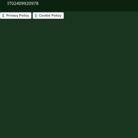
IT02409920978
Privacy Policy
Cookie Policy