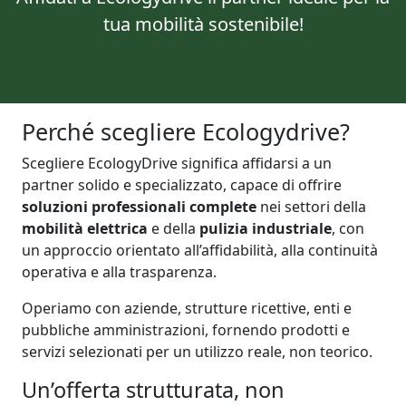
tua mobilità sostenibile!
Perché scegliere Ecologydrive?
Scegliere EcologyDrive significa affidarsi a un
partner solido e specializzato, capace di offrire
soluzioni professionali complete
nei settori della
mobilità elettrica
e della
pulizia industriale
, con
un approccio orientato all’affidabilità, alla continuità
operativa e alla trasparenza.
Operiamo con aziende, strutture ricettive, enti e
pubbliche amministrazioni, fornendo prodotti e
servizi selezionati per un utilizzo reale, non teorico.
Un’offerta strutturata, non