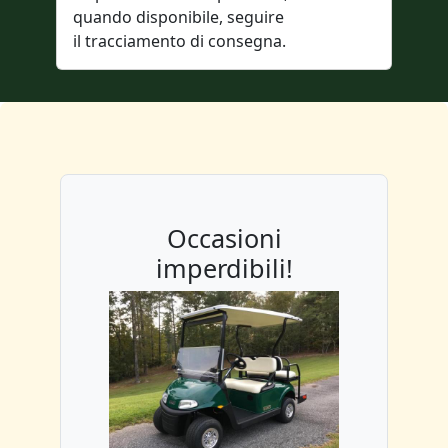
quando disponibile, seguire
il tracciamento di consegna.
Occasioni
imperdibili!