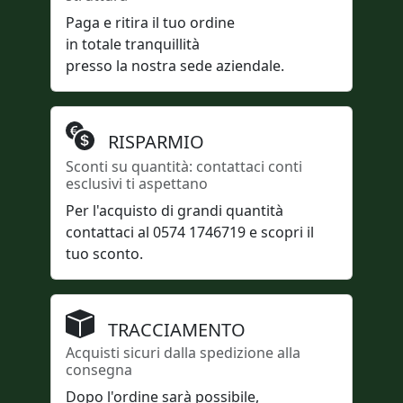
Paga e ritira il tuo ordine
in totale tranquillità
presso la nostra sede aziendale.
RISPARMIO
Sconti su quantità: contattaci conti
esclusivi ti aspettano
Per l'acquisto di grandi quantità
contattaci al 0574 1746719 e scopri il
tuo sconto.
TRACCIAMENTO
Acquisti sicuri dalla spedizione alla
consegna
Dopo l'ordine sarà possibile,