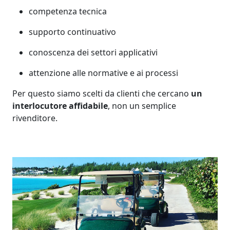
competenza tecnica
supporto continuativo
conoscenza dei settori applicativi
attenzione alle normative e ai processi
Per questo siamo scelti da clienti che cercano
un
interlocutore affidabile
, non un semplice
rivenditore.