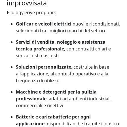
improvvisata
EcologyDrive propone:
Golf car e veicoli elettrici
nuovi e ricondizionati,
selezionati tra i migliori marchi del settore
Servizi di vendita, noleggio e assistenza
tecnica professionale
, con contratti chiari e
senza costi nascosti
Soluzioni personalizzate
, costruite in base
all’applicazione, al contesto operativo e alla
frequenza di utilizzo
Macchine e detergenti per la pulizia
professionale
, adatti ad ambienti industriali,
commerciali e ricettivi
Batterie e caricabatterie per ogni
applicazione
, disponibili anche tramite il nostro