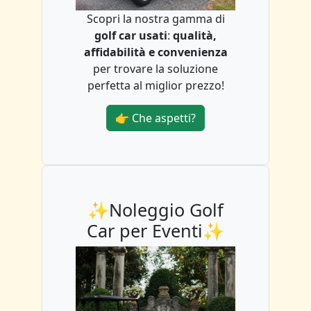
Scopri la nostra gamma di
golf car usati
:
qualità,
affidabilità e convenienza
per trovare la soluzione
perfetta al miglior prezzo!
👉 Che aspetti?
✨Noleggio Golf
Car per Eventi✨