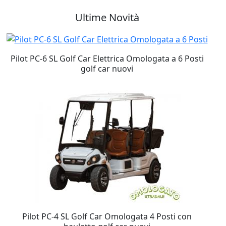
Ultime Novità
Pilot PC-6 SL Golf Car Elettrica Omologata a 6 Posti
golf car nuovi
Pilot PC-4 SL Golf Car Omologata 4 Posti con