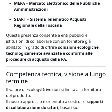
MEPA – Mercato Elettronico delle Pubbliche
Amministrazioni
START – Sistema Telematico Acquisti
Regionale della Toscana
Questa presenza consente a enti pubblici e
istituzioni di collaborare con un fornitore già
abilitato, in grado di offrire
soluzioni ecologiche,
tecnologicamente avanzate e conformi alle
procedure di acquisto della PA
.
Competenza tecnica, visione a lungo
termine
Il valore di EcologyDrive non si limita alla fornitura
del prodotto.
Il nostro approccio è orientato a costruire
rapporti
di collaborazione duraturi
, basati su: