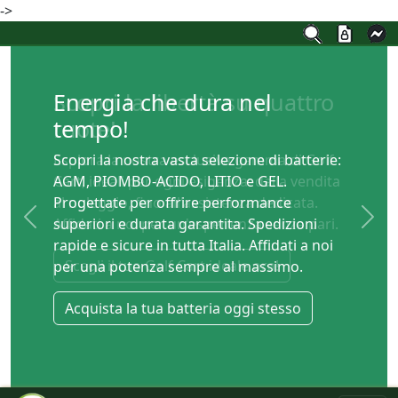
->
Energia che dura nel
tempo!
Scopri la nostra vasta selezione di batterie:
AGM, PIOMBO-ACIDO, LITIO e GEL.
Progettate per offrire performance
superiori e durata garantita. Spedizioni
Previous
Next
rapide e sicure in tutta Italia. Affidati a noi
per una potenza sempre al massimo.
Acquista la tua batteria oggi stesso