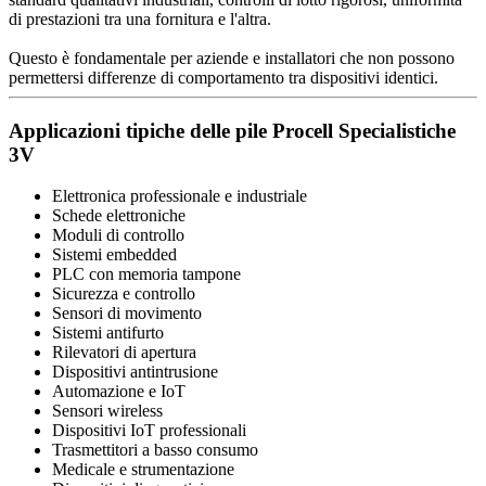
di prestazioni tra una fornitura e l'altra.
Questo è fondamentale per aziende e installatori che non possono
permettersi differenze di comportamento tra dispositivi identici.
Applicazioni tipiche delle pile Procell Specialistiche
3V
Elettronica professionale e industriale
Schede elettroniche
Moduli di controllo
Sistemi embedded
PLC con memoria tampone
Sicurezza e controllo
Sensori di movimento
Sistemi antifurto
Rilevatori di apertura
Dispositivi antintrusione
Automazione e IoT
Sensori wireless
Dispositivi IoT professionali
Trasmettitori a basso consumo
Medicale e strumentazione