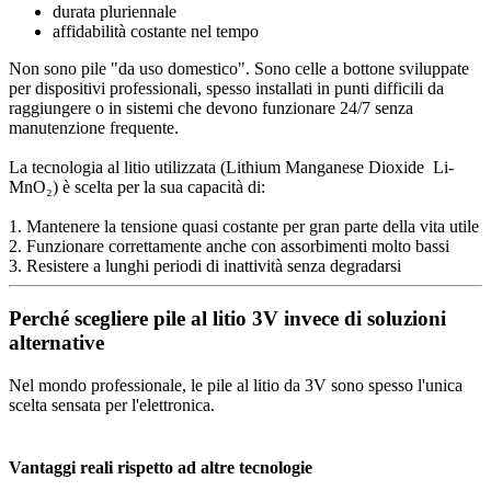
durata pluriennale
affidabilità costante nel tempo
Non sono pile "da uso domestico". Sono celle a bottone sviluppate
per dispositivi professionali, spesso installati in punti difficili da
raggiungere o in sistemi che devono funzionare 24/7 senza
manutenzione frequente.
La tecnologia al litio utilizzata (Lithium Manganese Dioxide Li-
MnO₂) è scelta per la sua capacità di:
1. Mantenere la tensione quasi costante per gran parte della vita utile
2. Funzionare correttamente anche con assorbimenti molto bassi
3. Resistere a lunghi periodi di inattività senza degradarsi
Perché scegliere pile al litio 3V invece di soluzioni
alternative
Nel mondo professionale, le pile al litio da 3V sono spesso l'unica
scelta sensata per l'elettronica.
Vantaggi reali rispetto ad altre tecnologie