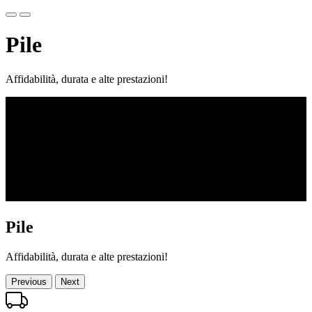
Pile
Affidabilità, durata e alte prestazioni!
Pile
Affidabilità, durata e alte prestazioni!
Previous
Next