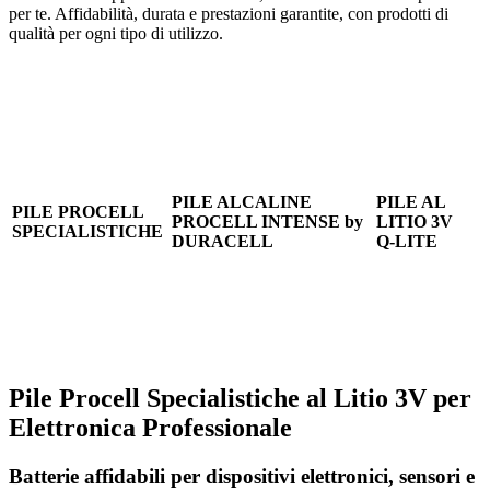
per te. Affidabilità, durata e prestazioni garantite, con prodotti di
qualità per ogni tipo di utilizzo.
PILE ALCALINE
PILE AL
PILE PROCELL
PROCELL INTENSE by
LITIO 3V
SPECIALISTICHE
DURACELL
Q-LITE
Pile Procell Specialistiche al Litio 3V per
Elettronica Professionale
Batterie affidabili per dispositivi elettronici, sensori e