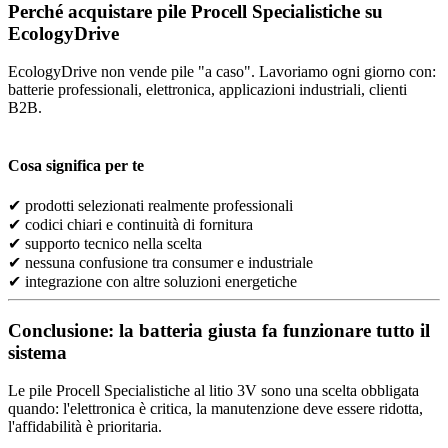
Perché acquistare pile Procell Specialistiche su
EcologyDrive
EcologyDrive non vende pile "a caso". Lavoriamo ogni giorno con:
batterie professionali, elettronica, applicazioni industriali, clienti
B2B.
Cosa significa per te
✔ prodotti selezionati realmente professionali
✔ codici chiari e continuità di fornitura
✔ supporto tecnico nella scelta
✔ nessuna confusione tra consumer e industriale
✔ integrazione con altre soluzioni energetiche
Conclusione: la batteria giusta fa funzionare tutto il
sistema
Le pile Procell Specialistiche al litio 3V sono una scelta obbligata
quando: l'elettronica è critica, la manutenzione deve essere ridotta,
l'affidabilità è prioritaria.