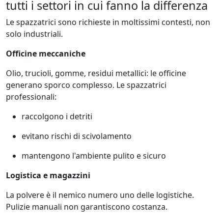
tutti i settori in cui fanno la differenza
Le spazzatrici sono richieste in moltissimi contesti, non
solo industriali.
Officine meccaniche
Olio, trucioli, gomme, residui metallici: le officine
generano sporco complesso. Le spazzatrici
professionali:
raccolgono i detriti
evitano rischi di scivolamento
mantengono l'ambiente pulito e sicuro
Logistica e magazzini
La polvere è il nemico numero uno delle logistiche.
Pulizie manuali non garantiscono costanza.