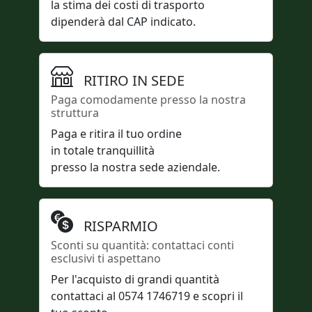
la stima dei costi di trasporto
dipenderà dal CAP indicato.
RITIRO IN SEDE
Paga comodamente presso la nostra
struttura
Paga e ritira il tuo ordine
in totale tranquillità
presso la nostra sede aziendale.
RISPARMIO
Sconti su quantità: contattaci conti
esclusivi ti aspettano
Per l'acquisto di grandi quantità
contattaci al 0574 1746719 e scopri il