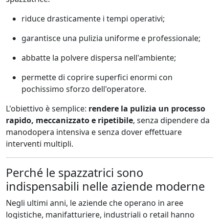
riduce drasticamente i tempi operativi;
garantisce una pulizia uniforme e professionale;
abbatte la polvere dispersa nell'ambiente;
permette di coprire superfici enormi con
pochissimo sforzo dell'operatore.
L'obiettivo è semplice:
rendere la pulizia un processo
rapido, meccanizzato e ripetibile
, senza dipendere da
manodopera intensiva e senza dover effettuare
interventi multipli.
Perché le spazzatrici sono
indispensabili nelle aziende moderne
Negli ultimi anni, le aziende che operano in aree
logistiche, manifatturiere, industriali o retail hanno