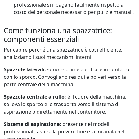
professionale si ripagano facilmente rispetto al
costo del personale necessario per pulizie manuali.
Come funziona una spazzatrice:
componenti essenziali
Per capire perché una spazzatrice è così efficiente,
analizziamo i suoi meccanismi interni:
Spazzole laterali:
sono le prime a entrare in contatto
con lo sporco. Convogliano residui e polveri verso la
parte centrale della macchina.
Spazzola centrale a rullo:
è il cuore della macchina,
solleva lo sporco e lo trasporta verso il sistema di
aspirazione o direttamente nel contenitore.
Sistema di aspirazione:
presente nei modelli
professionali, aspira la polvere fine e la incanala nel
vano raccolta.