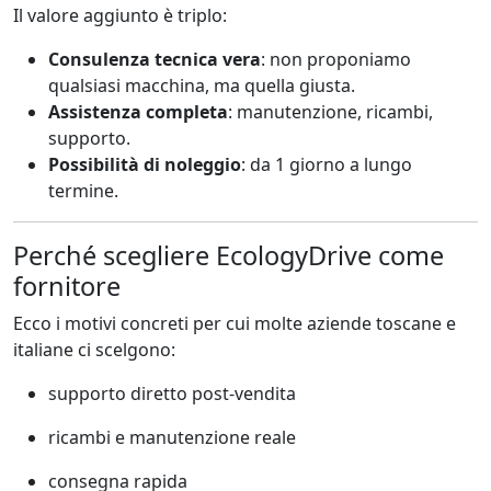
Il valore aggiunto è triplo:
Consulenza tecnica vera
: non proponiamo
qualsiasi macchina, ma quella giusta.
Assistenza completa
: manutenzione, ricambi,
supporto.
Possibilità di noleggio
: da 1 giorno a lungo
termine.
Perché scegliere EcologyDrive come
fornitore
Ecco i motivi concreti per cui molte aziende toscane e
italiane ci scelgono:
supporto diretto post-vendita
ricambi e manutenzione reale
consegna rapida