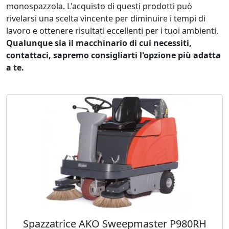
monospazzola. L'acquisto di questi prodotti può
rivelarsi una scelta vincente per diminuire i tempi di
lavoro e ottenere risultati eccellenti per i tuoi ambienti.
Qualunque sia il macchinario di cui necessiti,
contattaci, sapremo consigliarti l'opzione più adatta
a te.
Spazzatrice AKO Sweepmaster P980RH