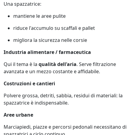
Una spazzatrice:
mantiene le aree pulite
riduce l'accumulo su scaffali e pallet
migliora la sicurezza nelle corsie
Industria alimentare / farmaceutica
Qui il tema è la
qualità dell'aria
. Serve filtrazione
avanzata e un mezzo costante e affidabile.
Costruzioni e cantieri
Polvere grossa, detriti, sabbia, residui di materiali: la
spazzatrice è indispensabile.
Aree urbane
Marciapiedi, piazze e percorsi pedonali necessitano di
spazzatrici a ciclo continuo.