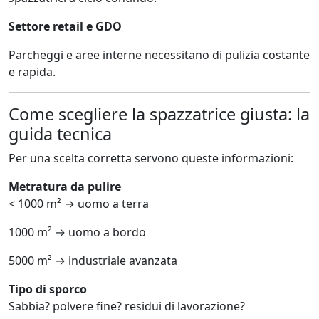
Settore retail e GDO
Parcheggi e aree interne necessitano di pulizia costante
e rapida.
Come scegliere la spazzatrice giusta: la
guida tecnica
Per una scelta corretta servono queste informazioni:
Metratura da pulire
< 1000 m² → uomo a terra
1000 m² → uomo a bordo
5000 m² → industriale avanzata
Tipo di sporco
Sabbia? polvere fine? residui di lavorazione?