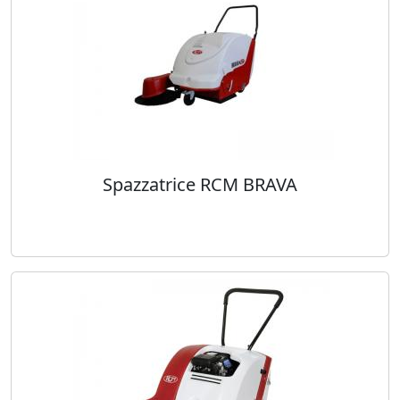
Spazzatrice RCM BRAVA