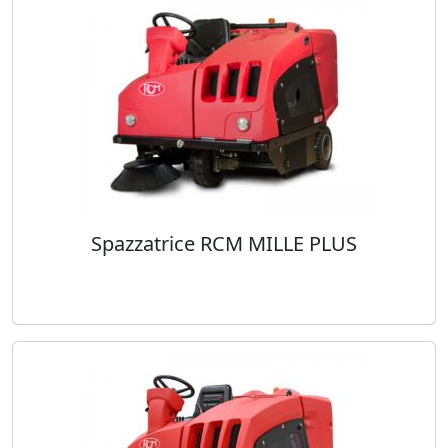
Spazzatrice RCM MILLE PLUS