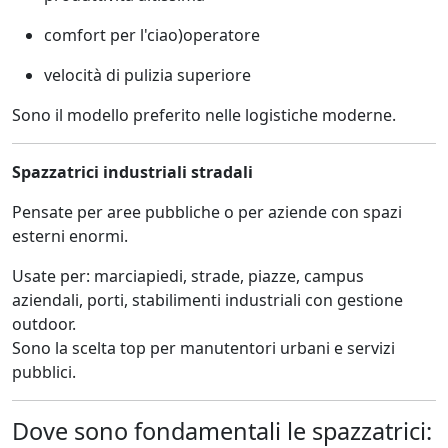
comfort per l'ciao)operatore
velocità di pulizia superiore
Sono il modello preferito nelle logistiche moderne.
Spazzatrici industriali stradali
Pensate per aree pubbliche o per aziende con spazi
esterni enormi.
Usate per: marciapiedi, strade, piazze, campus
aziendali, porti, stabilimenti industriali con gestione
outdoor.
Sono la scelta top per manutentori urbani e servizi
pubblici.
Dove sono fondamentali le spazzatrici: