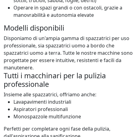
sottili, trucioli, sabbia, foglie, detriti)
Operare in spazi grandi o con ostacoli, grazie a
manovrabilità e autonomia elevate
Modelli disponibili
Disponiamo di un'ampia gamma di spazzatrici per uso
professionale, sia spazzatrici uomo a bordo che
spazzatrici uomo a terra. Tutte le nostre macchine sono
progettate per essere intuitive, resistenti e facili da
manutenere.
Tutti i macchinari per la pulizia
professionale
Insieme alle spazzatrici, offriamo anche:
Lavapavimenti industriali
Aspiratori professionali
Monospazzole multifunzione
Perfetti per completare ogni fase della pulizia,
dall'aspirazione alla sanificazione.