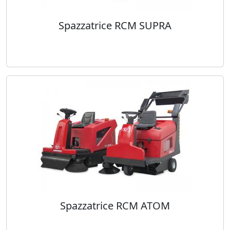
Spazzatrice RCM SUPRA
Spazzatrice RCM ATOM