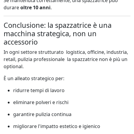
Se mantenuta correttamente, una spazzatrice può
durare
oltre 10 anni
.
Conclusione: la spazzatrice è una
macchina strategica, non un
accessorio
In ogni settore strutturato logistica, officine, industria,
retail, pulizia professionale la spazzatrice non è più un
optional.
È un alleato strategico per:
ridurre tempi di lavoro
eliminare polveri e rischi
garantire pulizia continua
migliorare l'impatto estetico e igienico