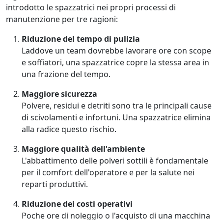
introdotto le spazzatrici nei propri processi di
manutenzione per tre ragioni:
Riduzione del tempo di pulizia
Laddove un team dovrebbe lavorare ore con scope
e soffiatori, una spazzatrice copre la stessa area in
una frazione del tempo.
Maggiore sicurezza
Polvere, residui e detriti sono tra le principali cause
di scivolamenti e infortuni. Una spazzatrice elimina
alla radice questo rischio.
Maggiore qualità dell'ambiente
L'abbattimento delle polveri sottili è fondamentale
per il comfort dell'operatore e per la salute nei
reparti produttivi.
Riduzione dei costi operativi
Poche ore di noleggio o l'acquisto di una macchina