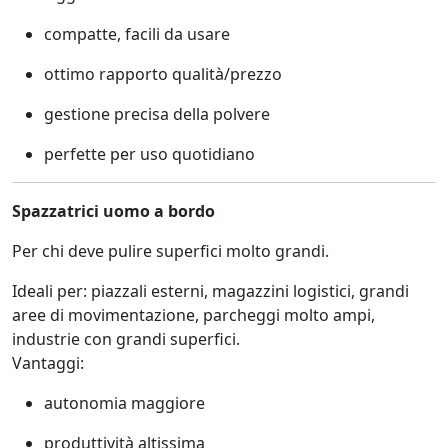
compatte, facili da usare
ottimo rapporto qualità/prezzo
gestione precisa della polvere
perfette per uso quotidiano
Spazzatrici uomo a bordo
Per chi deve pulire superfici molto grandi.
Ideali per: piazzali esterni, magazzini logistici, grandi
aree di movimentazione, parcheggi molto ampi,
industrie con grandi superfici.
Vantaggi:
autonomia maggiore
produttività altissima