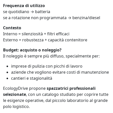
Frequenza di utilizzo
se quotidiano → batteria
se a rotazione non programmata → benzina/diesel
Contesto
Interno = silenziosità + filtri efficaci
Esterno = robustezza + capacità contenitore
Budget: acquisto o noleggio?
Il noleggio è sempre più diffuso, specialmente per:
imprese di pulizia con picchi di lavoro
aziende che vogliono evitare costi di manutenzione
cantieri e stagionalità
EcologyDrive propone
spazzatrici professionali
selezionate
, con un catalogo studiato per coprire tutte
le esigenze operative, dal piccolo laboratorio al grande
polo logistico.