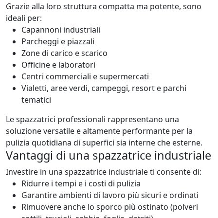
Grazie alla loro struttura compatta ma potente, sono
ideali per:
Capannoni industriali
Parcheggi e piazzali
Zone di carico e scarico
Officine e laboratori
Centri commerciali e supermercati
Vialetti, aree verdi, campeggi, resort e parchi
tematici
Le spazzatrici professionali rappresentano una
soluzione versatile e altamente performante per la
pulizia quotidiana di superfici sia interne che esterne.
Vantaggi di una spazzatrice industriale
Investire in una spazzatrice industriale ti consente di:
Ridurre i tempi e i costi di pulizia
Garantire ambienti di lavoro più sicuri e ordinati
Rimuovere anche lo sporco più ostinato (polveri