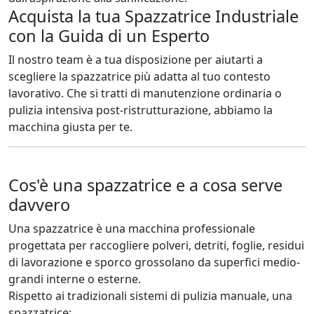
Acquista la tua Spazzatrice Industriale
con la Guida di un Esperto
Il nostro team è a tua disposizione per aiutarti a
scegliere la spazzatrice più adatta al tuo contesto
lavorativo. Che si tratti di manutenzione ordinaria o
pulizia intensiva post-ristrutturazione, abbiamo la
macchina giusta per te.
Cos'è una spazzatrice e a cosa serve
davvero
Una spazzatrice è una macchina professionale
progettata per raccogliere polveri, detriti, foglie, residui
di lavorazione e sporco grossolano da superfici medio-
grandi interne o esterne.
Rispetto ai tradizionali sistemi di pulizia manuale, una
spazzatrice: