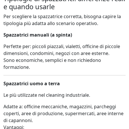
e quando usarle
Per scegliere la spazzatrice corretta, bisogna capire la
tipologia più adatta allo scenario operativo.
Spazzatrici manuali (a spinta)
Perfette per: piccoli piazzali, vialetti, officine di piccole
dimensioni, condomini, negozi con aree esterne.
Sono economiche, semplici e non richiedono
formazione.
Spazzatrici uomo a terra
Le più utilizzate nel cleaning industriale.
Adatte a: officine meccaniche, magazzini, parcheggi
coperti, aree di produzione, supermercati, aree interne
di capannoni.
Vantaggi: