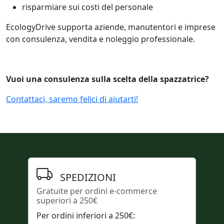
risparmiare sui costi del personale
EcologyDrive supporta aziende, manutentori e imprese
con consulenza, vendita e noleggio professionale.
Vuoi una consulenza sulla scelta della spazzatrice?
Contattaci, saremo felici di aiutarti!
SPEDIZIONI
Gratuite per ordini e-commerce
superiori a 250€
Per ordini inferiori a 250€: