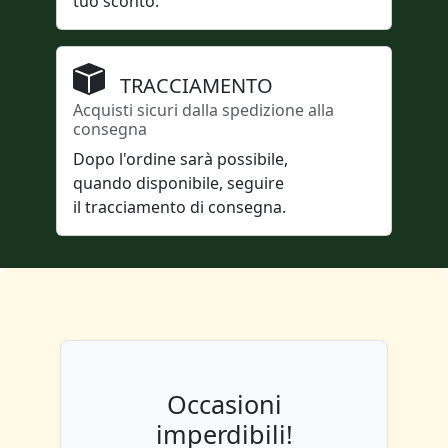
tuo sconto.
TRACCIAMENTO
Acquisti sicuri dalla spedizione alla
consegna
Dopo l'ordine sarà possibile,
quando disponibile, seguire
il tracciamento di consegna.
Occasioni
imperdibili!