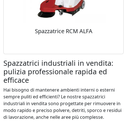
Spazzatrice RCM ALFA
Spazzatrici industriali in vendita:
pulizia professionale rapida ed
efficace
Hai bisogno di mantenere ambienti interni o esterni
sempre puliti ed efficienti? Le nostre spazzatrici
industriali in vendita sono progettate per rimuovere in
modo rapido e preciso polvere, detriti, sporco e residui
di lavorazione, anche nelle aree più complesse.