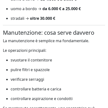
uomo a bordo →
da 6.000 € a 25.000 €
stradali →
oltre 30.000 €
Manutenzione: cosa serve davvero
La manutenzione è semplice ma fondamentale.
Le operazioni principali:
svuotare il contenitore
pulire filtri e spazzole
verificare serraggi
controllare batteria e carica
controllare aspirazione e condotti