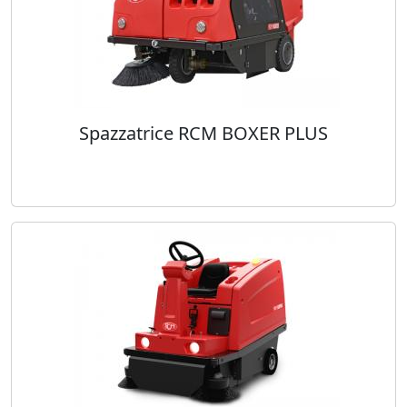
Spazzatrice RCM BOXER PLUS