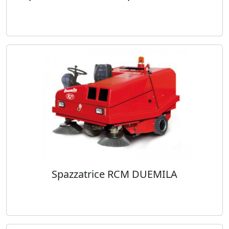
Spazzatrice RCM DUEMILA