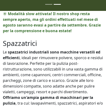
☀️ Modalità slow attivata! Il nostro shop resta
sempre aperto, ma gli ordini effettuati nel mese di
agosto saranno evasi a partire da settembre. Grazie
per la comprensione e buona estate!
Spazzatrici
Le
spazzatrici industriali sono macchine versatili ed
efficienti
, ideali per rimuovere polvere, sporco e residui
di lavorazione. Perfette per la pulizia post-
ristrutturazione, sono utilizzabili in una vasta gamma di
ambienti, come capannoni, centri commerciali, officine,
parcheggi, zone di carico e scarico. Grazie alle loro
dimensioni compatte, sono adatte anche per pulire
vialetti, campeggi, resort e parchi divertimento.
Offriamo un'ampia gamma di macchinari per la
pulizia
, tra cui: lavapavimenti, spazzatrici, aspiratori e/o