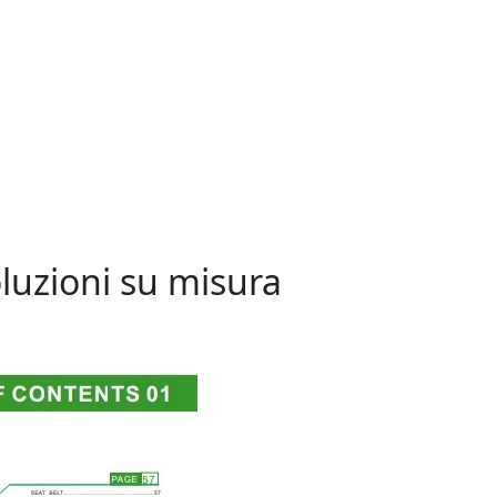
oluzioni su misura