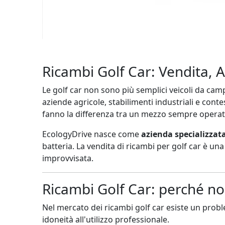
Ricambi Golf Car: Vendita, 
Le golf car non sono più semplici veicoli da cam
aziende agricole, stabilimenti industriali e conte
fanno la differenza tra un mezzo sempre operat
EcologyDrive nasce come
azienda specializzata
batteria. La vendita di ricambi per golf car è 
improvvisata.
Ricambi Golf Car: perché no
Nel mercato dei ricambi golf car esiste un prob
idoneità all'utilizzo professionale.