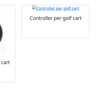
Controller per golf cart
 cart