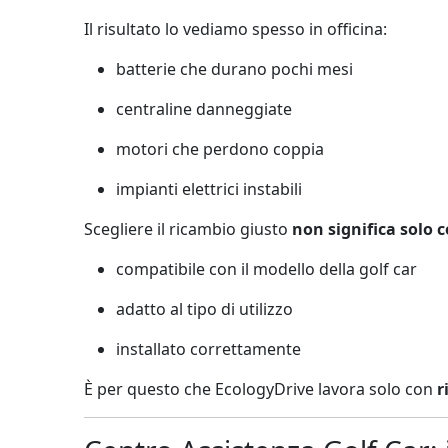
Il risultato lo vediamo spesso in officina:
batterie che durano pochi mesi
centraline danneggiate
motori che perdono coppia
impianti elettrici instabili
Scegliere il ricambio giusto
non significa solo
compatibile con il modello della golf car
adatto al tipo di utilizzo
installato correttamente
È per questo che EcologyDrive lavora solo con
r