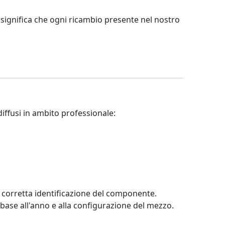
 significa che ogni ricambio presente nel nostro
diffusi in ambito professionale:
a corretta identificazione del componente.
n base all'anno e alla configurazione del mezzo.