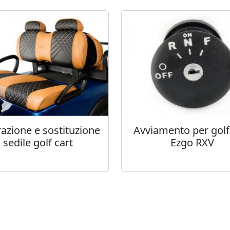
azione e sostituzione
Avviamento per golf
sedile golf cart
Ezgo RXV