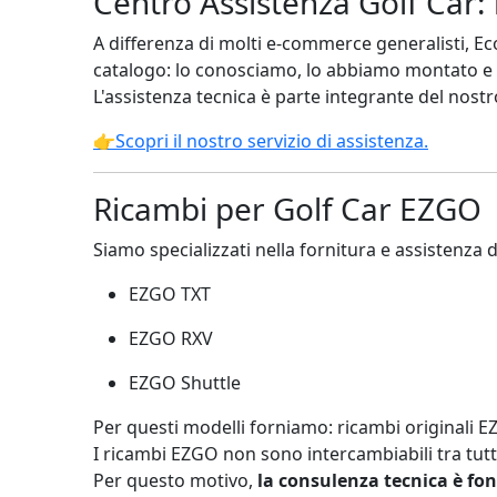
Centro Assistenza Golf Car: 
A differenza di molti e-commerce generalisti, 
catalogo: lo conosciamo, lo abbiamo montato e
L'assistenza tecnica è parte integrante del nostr
👉Scopri il nostro servizio di assistenza.
Ricambi per Golf Car EZGO
Siamo specializzati nella fornitura e assistenza d
EZGO TXT
EZGO RXV
EZGO Shuttle
Per questi modelli forniamo: ricambi originali E
I ricambi EZGO non sono intercambiabili tra tutti
Per questo motivo,
la consulenza tecnica è f