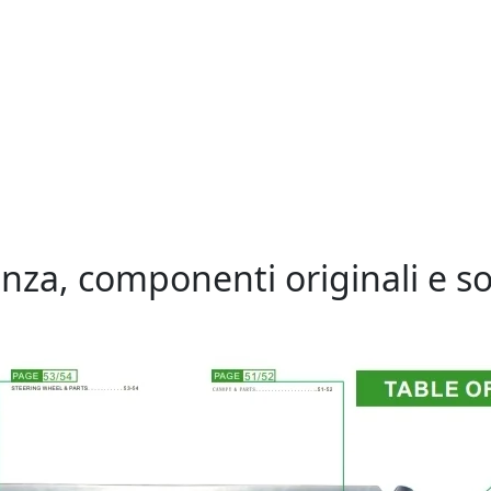
enza, componenti originali e s