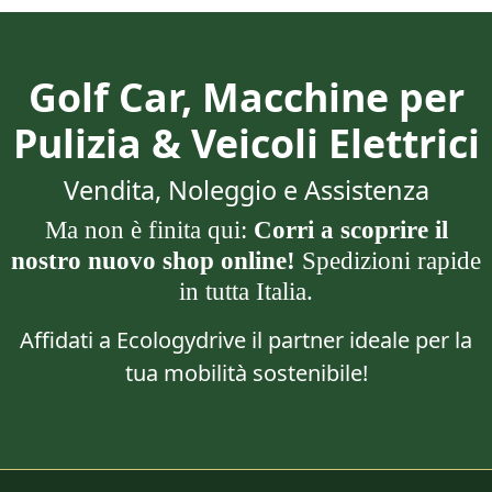
Golf Car, Macchine per
Pulizia & Veicoli Elettrici
Vendita, Noleggio e Assistenza
Ma non è finita qui:
Corri a scoprire il
nostro nuovo shop online!
Spedizioni rapide
in tutta Italia.
Affidati a Ecologydrive il partner ideale per la
tua mobilità sostenibile!