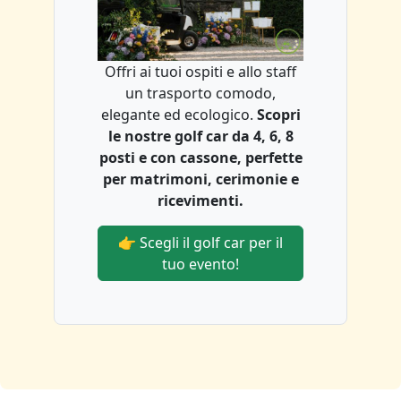
Offri ai tuoi ospiti e allo staff
un trasporto comodo,
elegante ed ecologico.
Scopri
le nostre golf car da 4, 6, 8
posti e con cassone, perfette
per matrimoni, cerimonie e
ricevimenti.
👉 Scegli il golf car per il
tuo evento!