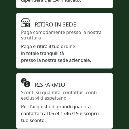
RITIRO IN SEDE
Paga comodamente presso la nostra
struttura
Paga e ritira il tuo ordine
in totale tranquillità
presso la nostra sede aziendale.
RISPARMIO
Sconti su quantità: contattaci conti
esclusivi ti aspettano
Per l'acquisto di grandi quantità
contattaci al 0574 1746719 e scopri il
tuo sconto.