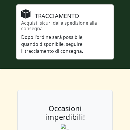
TRACCIAMENTO
Acquisti sicuri dalla spedizione alla
consegna
Dopo l'ordine sarà possibile,
quando disponibile, seguire
il tracciamento di consegna.
Occasioni
imperdibili!