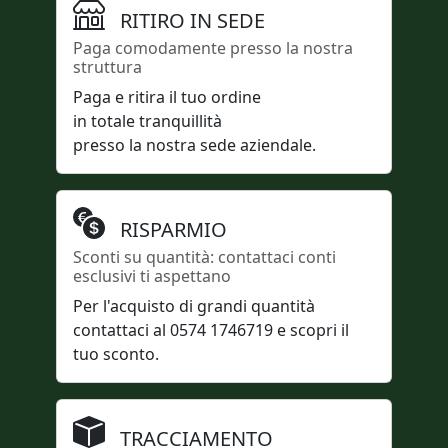
RITIRO IN SEDE
Paga comodamente presso la nostra
struttura
Paga e ritira il tuo ordine
in totale tranquillità
presso la nostra sede aziendale.
RISPARMIO
Sconti su quantità: contattaci conti
esclusivi ti aspettano
Per l'acquisto di grandi quantità
contattaci al 0574 1746719 e scopri il
tuo sconto.
TRACCIAMENTO