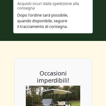
Acquisti sicuri dalla spedizione alla
consegna
Dopo l'ordine sarà possibile,
quando disponibile, seguire
il tracciamento di consegna.
Occasioni
imperdibili!