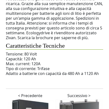
ricarica. Grazie alla sua semplice manutenzione CAN,
alla sua configurazione intuitiva e alla capacità
multitensione per batterie agli ioni di litio è perfetta
per un'ampia gamma di applicazione. Spedizioni in
tutta Italia. Attenzione: si informa che i tempi di
consegna previsti per questo articolo sono di circa 5
settimane. Ecologydrive è rivenditore autorizzato
Zivan. Scarica la brochure per saperne di più.
Caratteristiche Tecniche
Tensione: 80 Volt
Capacità: 120 Ah
Max. current: 120A
Tipo di corrente: Trifase
Adatto a batterie con capacità da 480 Ah a 1120 Ah
< Precedente
Successivo >