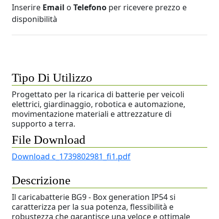
Inserire
Email
o
Telefono
per ricevere prezzo e
disponibilità
Tipo Di Utilizzo
Progettato per la ricarica di batterie per veicoli
elettrici, giardinaggio, robotica e automazione,
movimentazione materiali e attrezzature di
supporto a terra.
File Download
Download c_1739802981_fi1.pdf
Descrizione
Il caricabatterie BG9 - Box generation IP54 si
caratterizza per la sua potenza, flessibilità e
robustezza che garantisce una veloce e ottimale