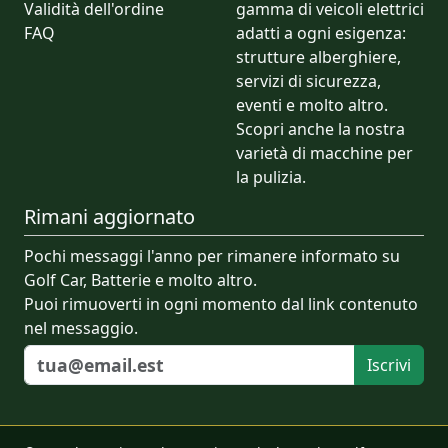
Validità dell'ordine
gamma di veicoli elettrici
FAQ
adatti a ogni esigenza:
strutture alberghiere,
servizi di sicurezza,
eventi e molto altro.
Scopri anche la nostra
varietà di macchine per
la pulizia.
Rimani aggiornato
Pochi messaggi l'anno per rimanere informato su
Golf Car, Batterie e molto altro.
Puoi rimuoverti in ogni momento dal link contenuto
nel messaggio.