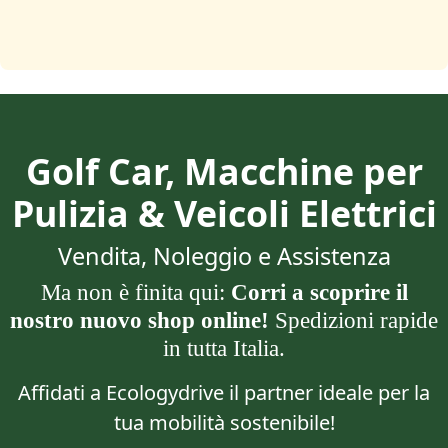
Golf Car, Macchine per
Pulizia & Veicoli Elettrici
Vendita, Noleggio e Assistenza
Ma non è finita qui:
Corri a scoprire il
nostro nuovo shop online!
Spedizioni rapide
in tutta Italia.
Affidati a Ecologydrive il partner ideale per la
tua mobilità sostenibile!