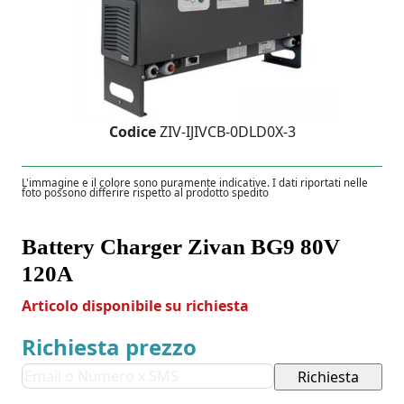
Codice
ZIV-IJIVCB-0DLD0X-3
L'immagine e il colore sono puramente indicative. I dati riportati nelle
foto possono differire rispetto al prodotto spedito
Battery Charger Zivan BG9 80V
120A
Articolo disponibile su richiesta
Richiesta prezzo