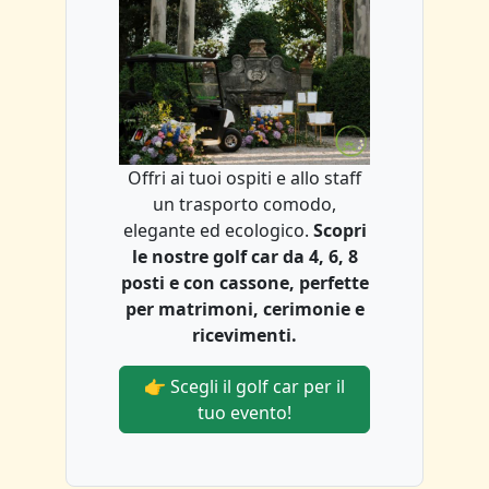
Offri ai tuoi ospiti e allo staff
un trasporto comodo,
elegante ed ecologico.
Scopri
le nostre golf car da 4, 6, 8
posti e con cassone, perfette
per matrimoni, cerimonie e
ricevimenti.
👉 Scegli il golf car per il
tuo evento!