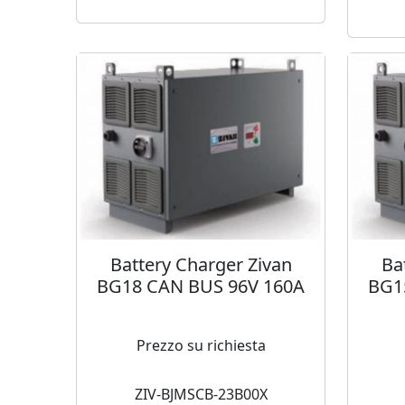
Battery Charger Zivan
Ba
BG18 CAN BUS 96V 160A
BG1
Prezzo su richiesta
ZIV-BJMSCB-23B00X