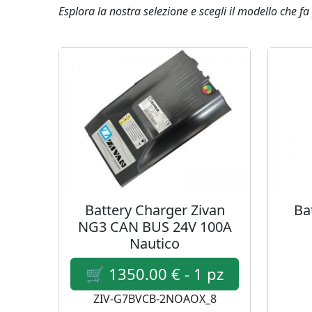
Esplora la nostra selezione e scegli il modello che fa 
Battery Charger Zivan
Ba
NG3 CAN BUS 24V 100A
Nautico
ZIV-G7BVCB-2NOAOX_8