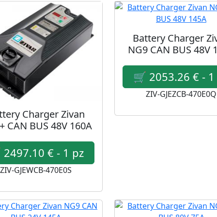
Battery Charger Zi
NG9 CAN BUS 48V 
ZIV-GJEZCB-470E0Q
ttery Charger Zivan
+ CAN BUS 48V 160A
ZIV-GJEWCB-470E0S