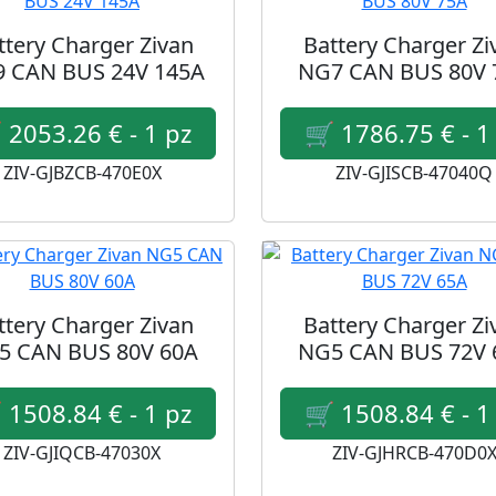
ttery Charger Zivan
Battery Charger Zi
 CAN BUS 24V 145A
NG7 CAN BUS 80V 
ZIV-GJBZCB-470E0X
ZIV-GJISCB-47040Q
ttery Charger Zivan
Battery Charger Zi
5 CAN BUS 80V 60A
NG5 CAN BUS 72V 
ZIV-GJIQCB-47030X
ZIV-GJHRCB-470D0