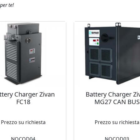
per te!
ttery Charger Zivan
Battery Charger Zi
FC18
MG27 CAN BUS
Prezzo su richiesta
Prezzo su richiesta
NOCOD04
NOCOD03