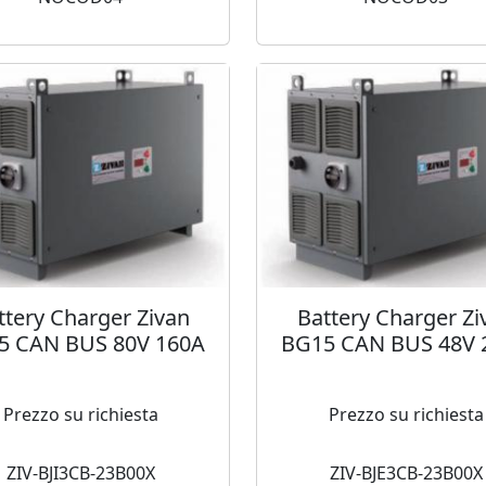
ttery Charger Zivan
Battery Charger Zi
5 CAN BUS 80V 160A
BG15 CAN BUS 48V 
Prezzo su richiesta
Prezzo su richiesta
ZIV-BJI3CB-23B00X
ZIV-BJE3CB-23B00X