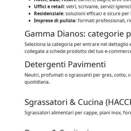
Uffici e retail
: vetri, scrivanie, servizi igieni
Residenziale
: soluzioni efficaci e sicure pe
Imprese di pulizia
: formati professionali, 
Gamma Dianos: categorie pr
Seleziona la categoria per entrare nel dettaglio 
collegate a schede prodotto del tuo e-commerc
Detergenti Pavimenti
Neutri, profumati o sgrassanti per gres, cotto, 
quotidiana.
Sgrassatori & Cucina (HACC
Sgrassatori alimentari per cappe, piani inox, for